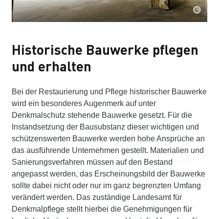
Historische Bauwerke pflegen
und erhalten
Bei der Restaurierung und Pflege historischer Bauwerke
wird ein besonderes Augenmerk auf unter
Denkmalschutz stehende Bauwerke gesetzt. Für die
Instandsetzung der Bausubstanz dieser wichtigen und
schützenswerten Bauwerke werden hohe Ansprüche an
das ausführende Unternehmen gestellt. Materialien und
Sanierungsverfahren müssen auf den Bestand
angepasst werden, das Erscheinungsbild der Bauwerke
sollte dabei nicht oder nur im ganz begrenzten Umfang
verändert werden. Das zuständige Landesamt für
Denkmalpflege stellt hierbei die Genehmigungen für