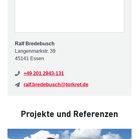
Ralf Bredebusch
Langenmarkstr. 39
45141 Essen
+49 201 2943-131
ralf.bredebusch@torkret.de
Projekte und Referenzen