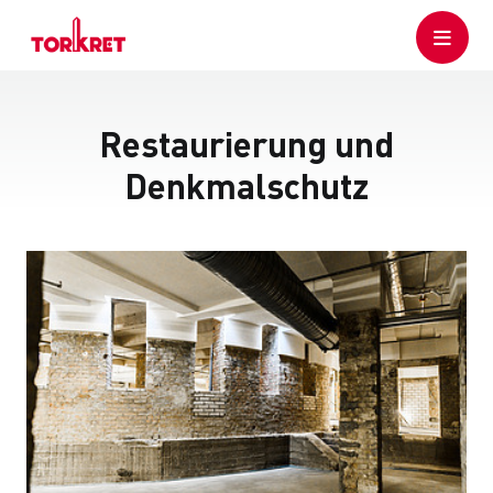
Restaurierung und
Denkmalschutz