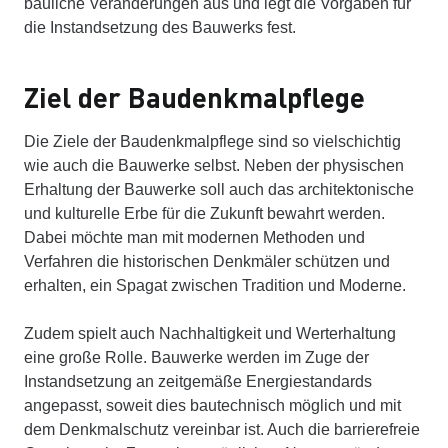
bauliche Veränderungen aus und legt die Vorgaben für
die Instandsetzung des Bauwerks fest.
Ziel der Baudenkmalpflege
Die Ziele der Baudenkmalpflege sind so vielschichtig
wie auch die Bauwerke selbst. Neben der physischen
Erhaltung der Bauwerke soll auch das architektonische
und kulturelle Erbe für die Zukunft bewahrt werden.
Dabei möchte man mit modernen Methoden und
Verfahren die historischen Denkmäler schützen und
erhalten, ein Spagat zwischen Tradition und Moderne.
Zudem spielt auch Nachhaltigkeit und Werterhaltung
eine große Rolle. Bauwerke werden im Zuge der
Instandsetzung an zeitgemäße Energiestandards
angepasst, soweit dies bautechnisch möglich und mit
dem Denkmalschutz vereinbar ist. Auch die barrierefreie