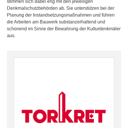
stimmen sich dabei eng mit den jeweiligen
Denkmalschutzbehörden ab. Sie unterstützen bei der
Planung der Instandsetzungsmaßnahmen und führen
die Arbeiten am Bauwerk substanzerhaltend und
schonend im Sinne der Bewahrung der Kulturdenkmäler
aus.