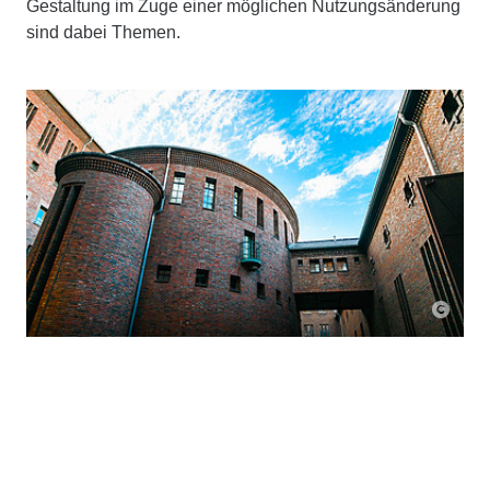
Gestaltung im Zuge einer möglichen Nutzungsänderung
sind dabei Themen.