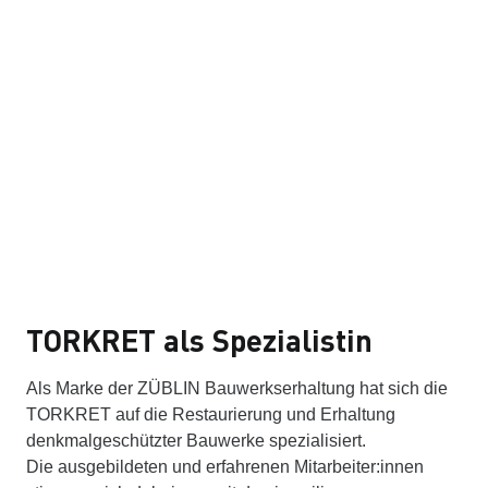
TORKRET als Spezialistin
Als Marke der ZÜBLIN Bauwerkserhaltung hat sich die
TORKRET auf die Restaurierung und Erhaltung
denkmalgeschützter Bauwerke spezialisiert.
Die ausgebildeten und erfahrenen Mitarbeiter:innen