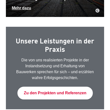
Mehr dazu
Unsere Leistungen in der
Praxis
Die von uns realisierten Projekte in der
Instandsetzung und Erhaltung von
Bauwerken sprechen für sich – und erzählen
wahre Erfolgsgeschichten.
Zu den Projekten und Referenzen