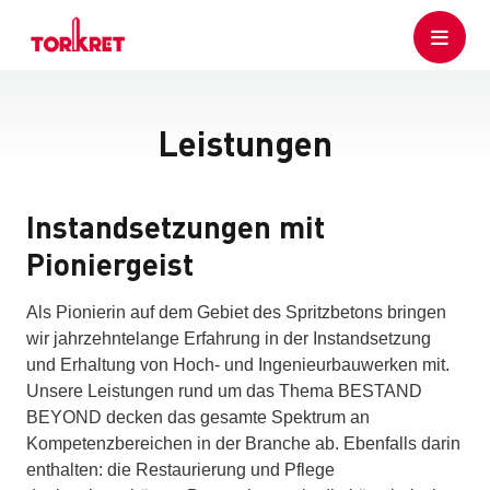
Leistungen
Instandsetzungen mit
Pioniergeist
Als Pionierin auf dem Gebiet des Spritzbetons bringen
wir jahrzehntelange Erfahrung in der Instandsetzung
und Erhaltung von Hoch- und Ingenieurbauwerken mit.
Unsere Leistungen rund um das Thema BESTAND
BEYOND decken das gesamte Spektrum an
Kompetenzbereichen in der Branche ab. Ebenfalls darin
enthalten: die Restaurierung und Pflege