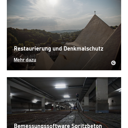
Restaurierung und Denkmalschutz
Mehr dazu
Bemessungssoftware Spritzbeton