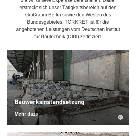
die wir unsere Expertise bereitstellen. Dabei
erstreckt sich unser Tätigkeitsbereich auf den
Großraum Berlin sowie den Westen des
Bundesgebietes. TORKRET ist für die
angebotenen Leistungen vom Deutschen Institut
für Bautechnik (DIBt) zertifiziert.
Bauwerksinstandsetzung
Mehr dazu