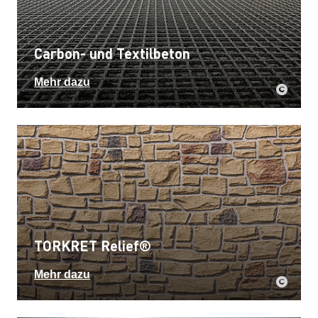
Carbon- und Textilbeton
Mehr dazu
TORKRET Relief®
Mehr dazu