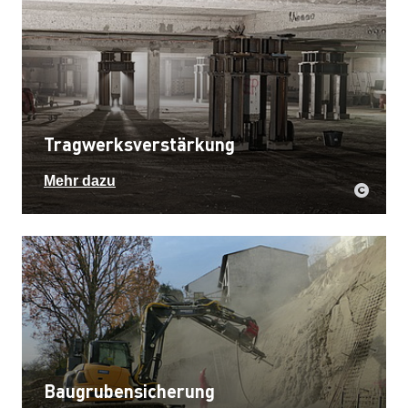
Tragwerksverstärkung
Mehr dazu
Baugrubensicherung