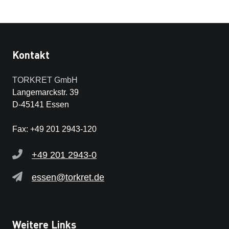
Kontakt
TORKRET GmbH
Langemarckstr. 39
D-45141 Essen
Fax: +49 201 2943-120
+49 201 2943-0
essen@torkret.de
Weitere Links