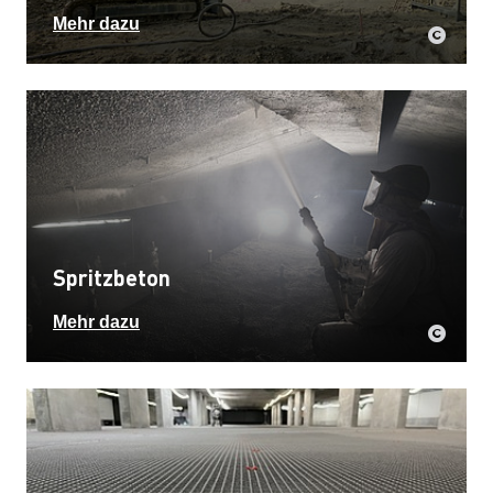
Mehr dazu
Spritzbeton
Mehr dazu