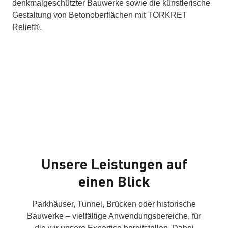
denkmalgeschützter Bauwerke sowie die künstlerische
Gestaltung von Betonoberflächen mit TORKRET
Relief®.
Unsere Leistungen auf
einen Blick
Parkhäuser, Tunnel, Brücken oder historische
Bauwerke – vielfältige Anwendungsbereiche, für