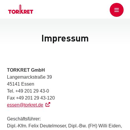
Impressum
TORKRET GmbH
Langemarckstraße 39
45141 Essen
Tel. +49 201 29 43-0
Fax +49 201 29 43-120
essen@torkret.de
Geschäftsführer:
Dipl.-Kfm. Felix Deutelmoser, Dipl.-Bw. (FH) Willi Eiden,