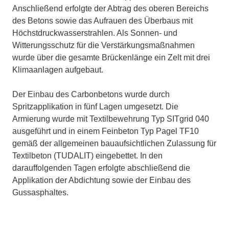
Anschließend erfolgte der Abtrag des oberen Bereichs
des Betons sowie das Aufrauen des Überbaus mit
Höchstdruckwasserstrahlen. Als Sonnen- und
Witterungsschutz für die Verstärkungsmaßnahmen
wurde über die gesamte Brückenlänge ein Zelt mit drei
Klimaanlagen aufgebaut.
Der Einbau des Carbonbetons wurde durch
Spritzapplikation in fünf Lagen umgesetzt. Die
Armierung wurde mit Textilbewehrung Typ SITgrid 040
ausgeführt und in einem Feinbeton Typ Pagel TF10
gemäß der allgemeinen bauaufsichtlichen Zulassung für
Textilbeton (TUDALIT) eingebettet. In den
darauffolgenden Tagen erfolgte abschließend die
Applikation der Abdichtung sowie der Einbau des
Gussasphaltes.