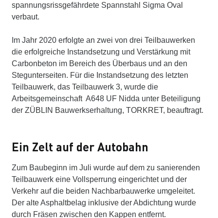
spannungsrissgefährdete Spannstahl Sigma Oval
verbaut.
Im Jahr 2020 erfolgte an zwei von drei Teilbauwerken
die erfolgreiche Instandsetzung und Verstärkung mit
Carbonbeton im Bereich des Überbaus und an den
Stegunterseiten. Für die Instandsetzung des letzten
Teilbauwerk, das Teilbauwerk 3, wurde die
Arbeitsgemeinschaft A648 UF Nidda unter Beteiligung
der ZÜBLIN Bauwerkserhaltung, TORKRET, beauftragt.
Ein Zelt auf der Autobahn
Zum Baubeginn im Juli wurde auf dem zu sanierenden
Teilbauwerk eine Vollsperrung eingerichtet und der
Verkehr auf die beiden Nachbarbauwerke umgeleitet.
Der alte Asphaltbelag inklusive der Abdichtung wurde
durch Fräsen zwischen den Kappen entfernt.