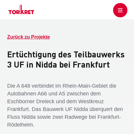
Zurück zu Projekte
Ertüchtigung des Teilbauwerks
3 UF in Nidda bei Frankfurt
Die A 648 verbindet im Rhein-Main-Gebiet die
Autobahnen A66 und A5 zwischen dem
Eschborner Dreieck und dem Westkreuz
Frankfurt. Das Bauwerk UF Nidda überquert den
Fluss Nidda sowie zwei Radwege bei Frankfurt-
Rödelheim.