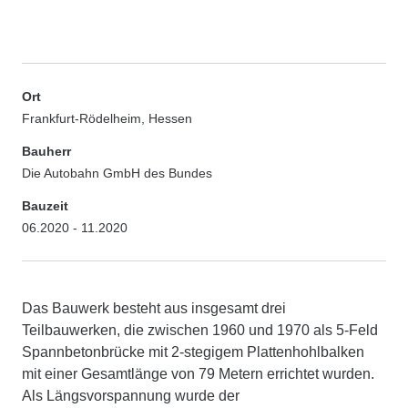
Ort
Frankfurt-Rödelheim, Hessen
Bauherr
Die Autobahn GmbH des Bundes
Bauzeit
06.2020 - 11.2020
Das Bauwerk besteht aus insgesamt drei
Teilbauwerken, die zwischen 1960 und 1970 als 5-Feld
Spannbetonbrücke mit 2-stegigem Plattenhohlbalken
mit einer Gesamtlänge von 79 Metern errichtet wurden.
Als Längsvorspannung wurde der